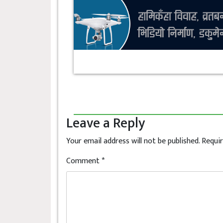
Leave a Reply
Your email address will not be published.
Requir
Comment
*