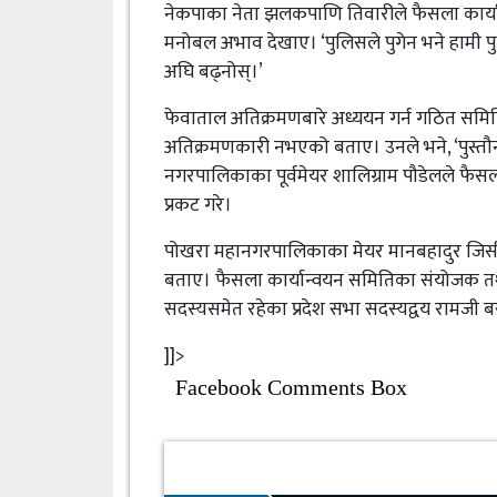
नेकपाका नेता झलकपाणि तिवारीले फैसला कार्य
मनोबल अभाव देखाए। ‘पुलिसले पुगेन भने हामी पुलिस
अघि बढ्नोस्।’
फेवाताल अतिक्रमणबारे अध्ययन गर्न गठित समित
अतिक्रमणकारी नभएको बताए। उनले भने, ‘पुस्त
नगरपालिकाका पूर्वमेयर शालिग्राम पौडेलले फैस
प्रकट गरे।
पोखरा महानगरपालिकाका मेयर मानबहादुर जिसीले
बताए। फैसला कार्यान्वयन समितिका संयोजक तथ
सदस्यसमेत रहेका प्रदेश सभा सदस्यद्वय रामजी ब
]]>
Facebook Comments Box