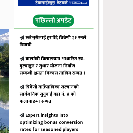
पछिल्लो अपडेट
छत्रेश्वरीलाई हराउँदै त्रिबेणी २१ रनले
विजयी
बालमैत्री विद्यालयमा आधारित स्व–
मुल्याङ्कन र सुधार योजना निर्माण
सम्बन्धी क्षमता विकास तालिम सम्पन्न ।
त्रिवेणी गाउँपालिका सल्यानको
सार्वजनिक सुनुवाई वडा नं. ४ को
फलाबाङमा सम्पन्न
Expert insights into
optimizing bonus conversion
rates for seasoned players