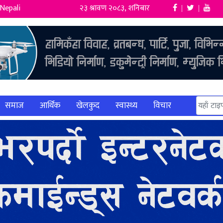
Nepali
२३ श्रावण २०८३, शनिबार
|
|
समाज
आर्थिक
खेलकुद
स्वास्थ्य
विचार