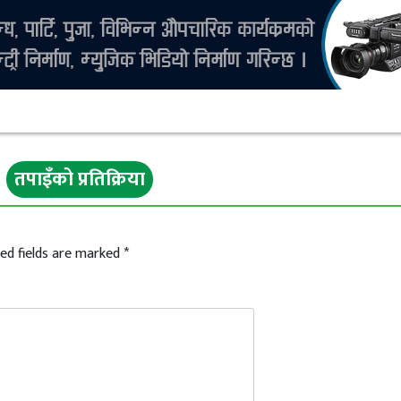
तपाइँको प्रतिक्रिया
ed fields are marked
*