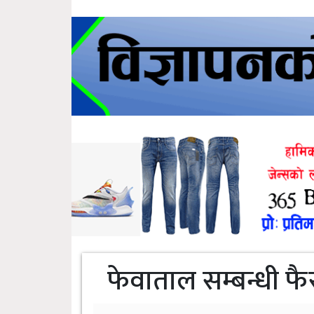
फेवाताल सम्बन्धी फै