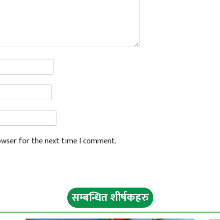
rowser for the next time I comment.
सम्बन्धित शीर्षकहरु