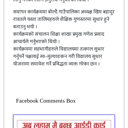
समापन कार्यक्रममा बोल्दै गाउँपालिका अध्यक्ष खिम बहादुर
रावतले यस्ता तालिमहरुले शैक्षिक गुणस्तरमा सुधार हुने
बताउनु भयो ।
कार्यक्रमको संचालन शिक्षा शाखा प्रमुख गणेश प्रसाद
आचार्यले गर्नुभएको थियो ।
कार्यक्रममा सहभागीहरुले विद्यालयमा तत्काल सुधार
गर्नुपर्ने पक्षलाई स्व–मुल्याङकन गरी विद्यालय सुधार
योजनामा समावेश गर्ने प्रविद्धता व्यक्त गरेका छन ।
Facebook Comments Box