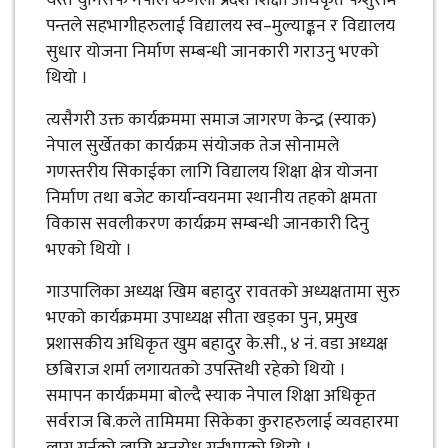
पन्तले सहभागीहरुलाई विद्यालय स्व–मुल्याङ्कन र विद्यालय
सुधार योजना निर्माण सम्बन्धी जानकारी गराउनु भएको
थियो ।
त्यसैगरी उक्त कार्यक्रममा समाज जागरण केन्द्र (स्याक)
नेपाल सुर्खेतका कार्यक्रम संयोजक तेज सोनामले
गणस्तरीय सिकाईका लागि विद्यालय शिक्षा क्षेत्र योजना
निर्माण तथा बजेट कार्यान्वयनमा स्थानीय तहको क्षमता
विकास सवलीकरण कार्यक्रम सम्बन्धी जानकारी दिनु
भएको थियो ।
गाउपालिका अध्यक्ष खिम बहादुर रावतको अध्यक्षतामा सुरु
भएको कार्यक्रममा उपाध्यक्ष सीता खड्का पुन, प्रमुख
प्रशासकीय अधिकृत खुम बहादुर के.सी., ४ नं. वडा अध्यक्ष
छबिराज शर्मा लगायतको उपस्तिथी रहेको थियो ।
समापन कार्यक्रममा बोल्दै स्याक नेपाल शिक्षा अधिकृत
सर्वराज बि.कले तामिममा सिकेका कुराहरुलाई व्यवहारमा
लागु गर्नको लागि अनुरोध गर्नुभएको थियो ।