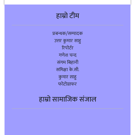
हाम्रो टीम
प्रबन्धक/सम्पादक
उत्तर कुमार साहु
रिपोर्टर
गणेश चन्द
संगम बिहानी
समिक्षा के.सी.
कुमार साहु
फोटोग्राफर
हाम्रो सामाजिक संजाल