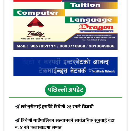
पछिल्लो अपडेट
छत्रेश्वरीलाई हराउँदै त्रिबेणी २१ रनले विजयी
त्रिवेणी गाउँपालिका सल्यानको सार्वजनिक सुनुवाई वडा
नं. ४ को फलाबाङमा सम्पन्न