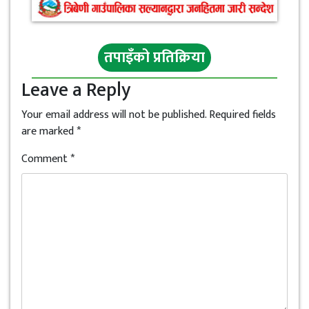
तपाइँको प्रतिक्रिया
Leave a Reply
Your email address will not be published.
Required fields
are marked
*
Comment
*