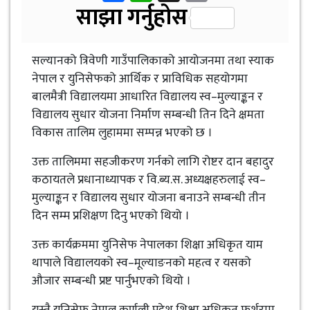
Link
साझा गर्नुहोस
सल्यानको त्रिवेणी गाउँपालिकाको आयोजनमा तथा स्याक
नेपाल र युनिसेफको आर्थिक र प्राविधिक सहयोगमा
बालमैत्री विद्यालयमा आधारित विद्यालय स्व–मुल्याङ्कन र
विद्यालय सुधार योजना निर्माण सम्बन्धी तिन दिने क्षमता
विकास तालिम लुहाममा सम्पन्न भएको छ ।
उक्त तालिममा सहजीकरण गर्नको लागि रोष्टर दान बहादुर
कठायतले प्रधानाध्यापक र वि.ब्य.स. अध्यक्षहरुलाई स्व–
मुल्याङ्कन र विद्यालय सुधार योजना बनाउने सम्बन्धी तीन
दिन सम्म प्रशिक्षण दिनु भएको थियो ।
उक्त कार्यक्रममा युनिसेफ नेपालका शिक्षा अधिकृत याम
थापाले विद्यालयको स्व–मूल्याङनको महत्व र यसको
औजार सम्बन्धी प्रष्ट पार्नुभएको थियो ।
यस्तै युनिसेफ नेपाल कर्णली प्रदेश शिक्षा अधिकृत फर्शुराम