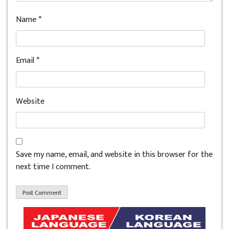
Name
*
Email
*
Website
Save my name, email, and website in this browser for the
next time I comment.