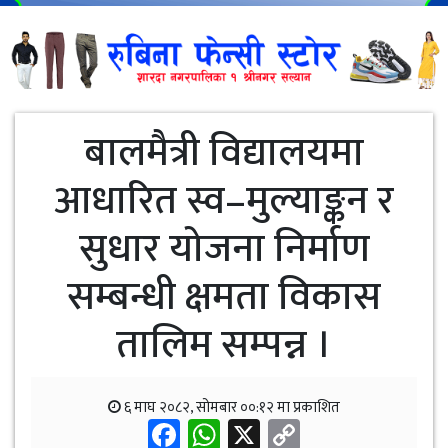
बालमैत्री विद्यालयमा
आधारित स्व–मुल्याङ्कन र
सुधार योजना निर्माण
सम्बन्धी क्षमता विकास
तालिम सम्पन्न ।
६ माघ २०८२, सोमबार ००:१२ मा प्रकाशित
Facebook
WhatsApp
X
Copy