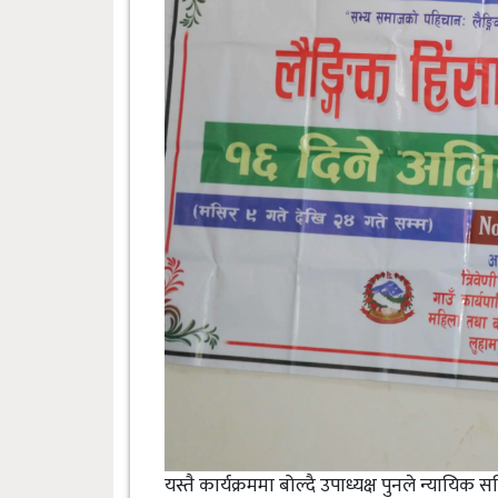
यस्तै कार्यक्रममा बोल्दै उपाध्यक्ष पुनले न्यायिक