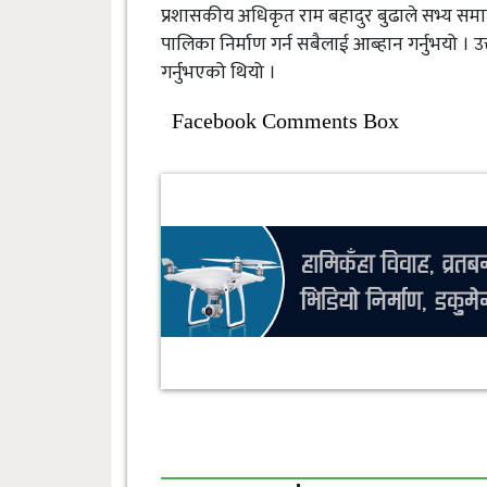
प्रशासकीय अधिकृत राम बहादुर बुढाले सभ्य समाज न
पालिका निर्माण गर्न सबैलाई आब्हान गर्नुभयो ।
गर्नुभएको थियो ।
Facebook Comments Box