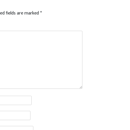
ed fields are marked
*