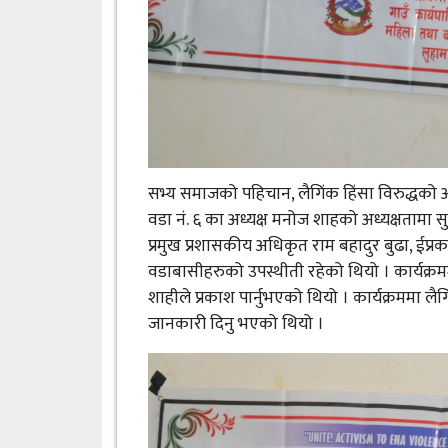
सभ्य समाजको पहिचान, लैगिंक हिंसा विरुद्धको अ
वडा नं. ६ का अध्यक्ष मनोज शाहको अध्यक्षतामा स
प्रमुख प्रशासकीय अधिकृत राम बहादुर बुढा, ईप्र
वडाबासीहरुको उपस्थीती रहेको थियो । कार्यक्रम
शाहीले प्रकाश पार्नुभएको थियो । कार्यक्रममा लै
जानकारी दिनु भएको थियो ।