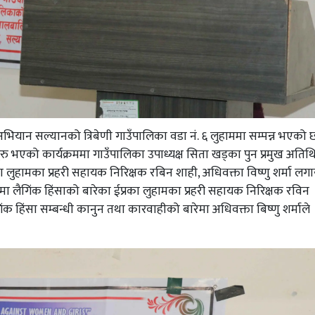
भियान सल्यानको त्रिबेणी गाउँपालिका वडा नं. ६ लुहाममा सम्पन्न भएको 
ुरु भएको कार्यक्रममा गाउँपालिका उपाध्यक्ष सिता खड्का पुन प्रमुख अतिथि
का लुहामका प्रहरी सहायक निरिक्षक रबिन शाही, अधिवक्ता विष्णु शर्मा लग
मा लैगिंक हिंसाको बारेका ईप्रका लुहामका प्रहरी सहायक निरिक्षक रविन
गिंक हिंसा सम्बन्धी कानुन तथा कारवाहीको बारेमा अधिवक्ता बिष्णु शर्माले