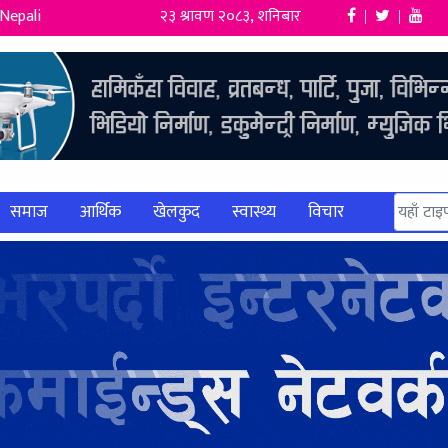
Nepali
२३ श्रावण २०८३, शनिबार
|
|
समाज
आर्थिक
खेलकुद
स्वास्थ्य
विचार