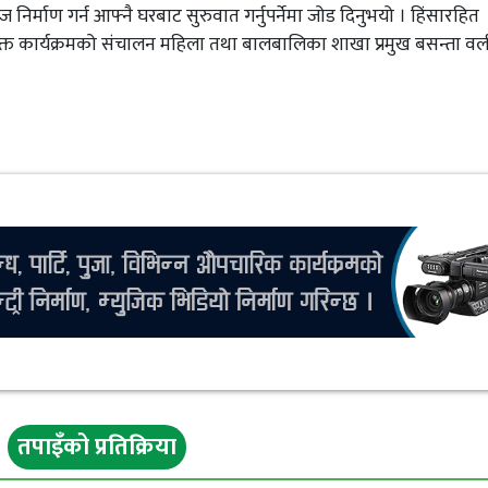
िर्माण गर्न आफ्नै घरबाट सुरुवात गर्नुपर्नेमा जोड दिनुभयो । हिंसारहित
 उक्त कार्यक्रमको संचालन महिला तथा बालबालिका शाखा प्रमुख बसन्ता वल
तपाइँको प्रतिक्रिया