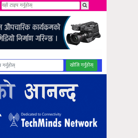
खोजि गर्नुहोस्