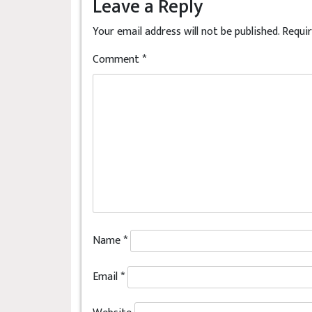
Leave a Reply
Your email address will not be published.
Requir
Comment
*
Name
*
Email
*