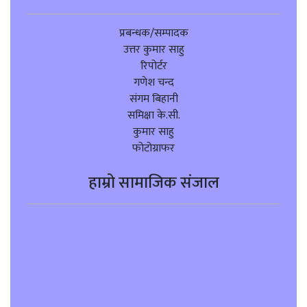
प्रबन्धक/सम्पादक
उत्तर कुमार साहु
रिपोर्टर
गणेश चन्द
संगम बिहानी
समिक्षा के.सी.
कुमार साहु
फोटोग्राफर
हाम्रो सामाजिक संजाल