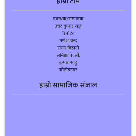
हाम्रो टीम
प्रबन्धक/सम्पादक
उत्तर कुमार साहु
रिपोर्टर
गणेश चन्द
संगम बिहानी
समिक्षा के.सी.
कुमार साहु
फोटोग्राफर
हाम्रो सामाजिक संजाल