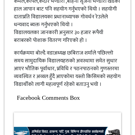
कमल,कपिल,केदार भण्डारी ,बहिनी सृजना भण्डारी खडका
हाल जापान बाट पनि सहयोग गर्नुभएको थियो । सहयोगी
दाताप्रति विद्यालयका प्रधानाध्यापक गोवर्धन रेउलेले
धन्यवाद ब्यक्त गर्नुभएको थियो ।
विद्यालयलका जानकारी अनुसार ३० हजार रूपैयाँ
बराबरको पोशाक वितरण गरिएको हो ।
कार्यक्रममा बोल्दै वडाअध्यक्ष छबिराज शर्माले पछिल्लो
समय सामुदायिक विद्यालयहरुको अवस्थामा समेत सुधार
आएर भौतिक पूर्वाधार, प्रविधि र पठनपाठनको गुणस्तरमा
व्यवस्थित र अव्वल हुँदै आएकोमा यस्तो किसिमको सहयोग
विद्यार्थीको लागी महत्वपूर्ण रहेको बताउनु भयो ।
Facebook Comments Box