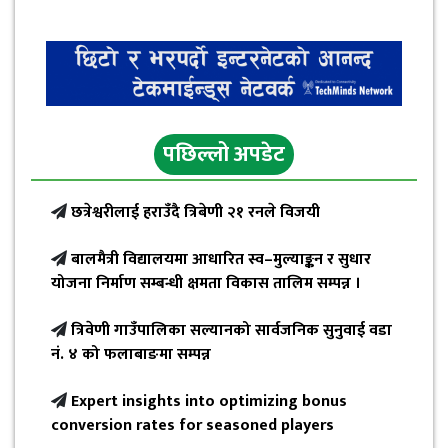
पछिल्लो अपडेट
छत्रेश्वरीलाई हराउँदै त्रिबेणी २१ रनले विजयी
बालमैत्री विद्यालयमा आधारित स्व–मुल्याङ्कन र सुधार
योजना निर्माण सम्बन्धी क्षमता विकास तालिम सम्पन्न ।
त्रिवेणी गाउँपालिका सल्यानको सार्वजनिक सुनुवाई वडा
नं. ४ को फलाबाङमा सम्पन्न
Expert insights into optimizing bonus
conversion rates for seasoned players