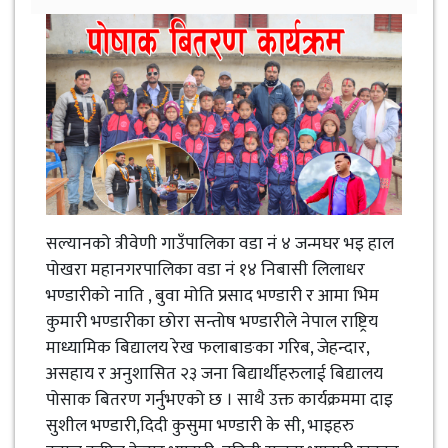
सल्यानको त्रीवेणी गाउँपालिका वडा नं ४ जन्मघर भइ हाल
पोखरा महानगरपालिका वडा नं १४ निबासी लिलाधर
भण्डारीको नाति , बुवा मोति प्रसाद भण्डारी र आमा भिम
कुमारी भण्डारीका छोरा सन्तोष भण्डारीले नेपाल राष्ट्रिय
माध्यामिक बिद्यालय रेख फलाबाङका गरिब, जेहन्दार,
असहाय र अनुशासित २३ जना बिद्यार्थीहरुलाई बिद्यालय
पोसाक बितरण गर्नुभएको छ । साथै उक्त कार्यक्रममा दाइ
सुशील भण्डारी,दिदी कुसुमा भण्डारी के सी, भाइहरु