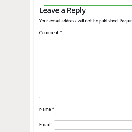
Leave a Reply
Your email address will not be published.
Requir
Comment
*
Name
*
Email
*