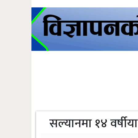
सल्यानमा १४ वर्षी