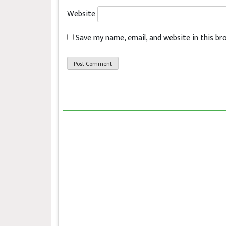
Website
Save my name, email, and website in this b
छत्रेश्वरीलाई हराउँदै त्रिबेणी २१ रनले विजय