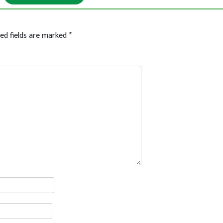
ed fields are marked
*