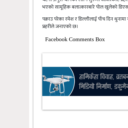
भएको सामूहिक बलात्कारबारे पोल खुलेको डिए
पक्राउ परेका रमेश र डिल्लीलाई पाँच दिन थुनामा
प्रहरीले जनाएको छ।
Facebook Comments Box