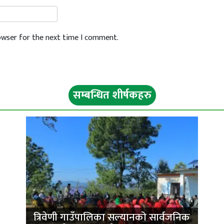
rowser for the next time I comment.
सम्बन्धित शीर्षकहरु
ी
त्रिवेणी गाउँपालिका सल्यानको सार्वजनिक