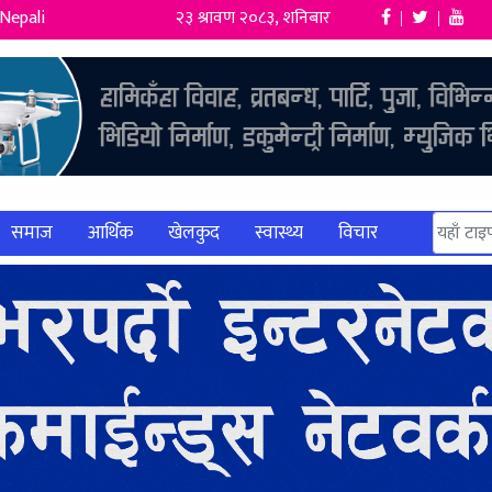
Nepali
२३ श्रावण २०८३, शनिबार
|
|
समाज
आर्थिक
खेलकुद
स्वास्थ्य
विचार