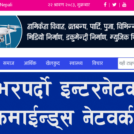
Nepali
२२ श्रावण २०८३, शुक्रबार
|
|
समाज
आर्थिक
खेलकुद
स्वास्थ्य
विचार