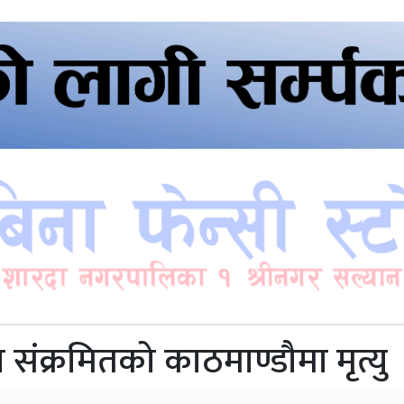
संक्रमितको काठमाण्डौमा मृत्यु