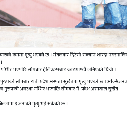
ारको क्रममा मृत्यु भएको छ । मंगलबार दिउँसो सल्यान शारदा नगरपालि
 ।
ा गम्भिर भएपछि सोमबार हेलिकप्टरबाट काठमाण्डौ लगिएको थियो ।
 पुरुषको सोमबार राती प्रदेश अस्पता सुर्खेतमा मृत्यु भएको छ । अक्सिजन
ा पुरुषको अवस्था गम्भिर भएपछि सोमबार नै प्रदेश अस्पताल सुर्खेत
िल्लामा ३ जनाको मृत्यु भई सकेको छ ।