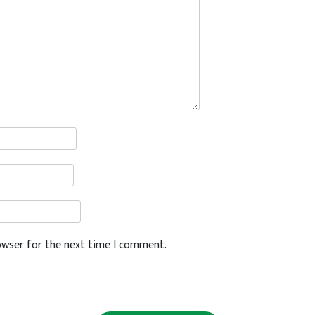
rowser for the next time I comment.