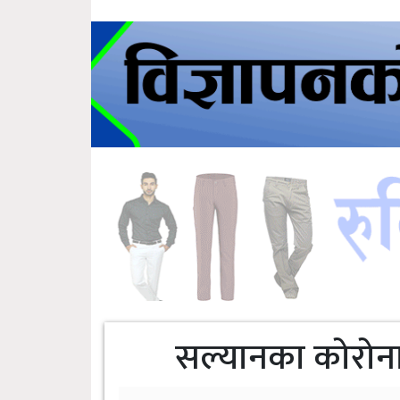
सल्यानका कोरोना 