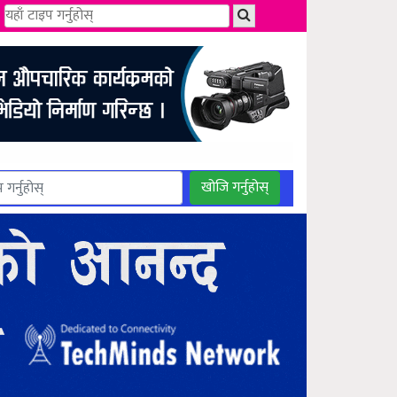
खोजि गर्नुहोस्