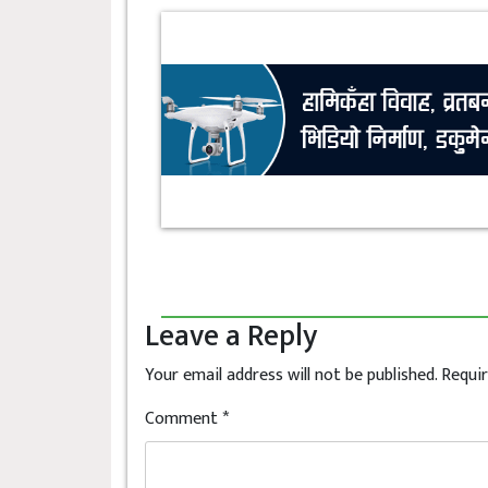
Leave a Reply
Your email address will not be published.
Requir
Comment
*