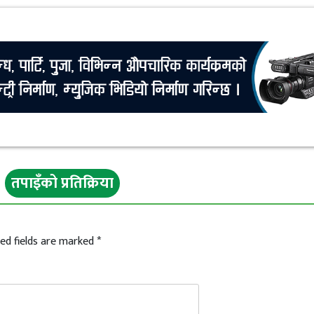
तपाइँको प्रतिक्रिया
ed fields are marked
*