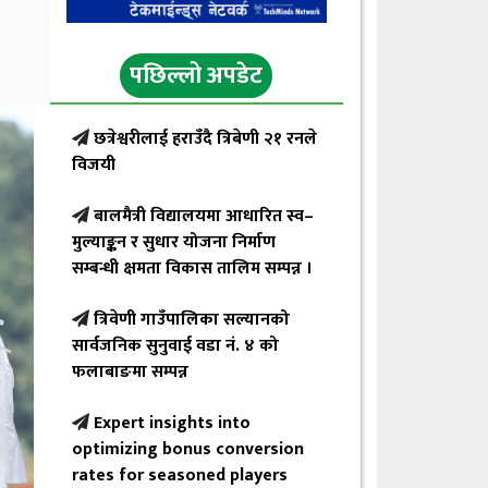
पछिल्लो अपडेट
छत्रेश्वरीलाई हराउँदै त्रिबेणी २१ रनले
विजयी
बालमैत्री विद्यालयमा आधारित स्व–
मुल्याङ्कन र सुधार योजना निर्माण
सम्बन्धी क्षमता विकास तालिम सम्पन्न ।
त्रिवेणी गाउँपालिका सल्यानको
सार्वजनिक सुनुवाई वडा नं. ४ को
फलाबाङमा सम्पन्न
Expert insights into
optimizing bonus conversion
rates for seasoned players