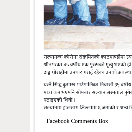
सल्यानका कोरोना संक्रमितको काठमाण्डौमा उपच
श्रीनगरका ४५ वर्षीय एक पुरुषको मृत्यु भएको हो
दाङ्ग घोराहीमा उपचार गराई रहेका उनको अवस्थ
यस्तै सिद्ध कुमाख गाउँपालिका निवासी ३५ वर्षीय
मात्रा कम भएपनि सोमबार सल्यान अस्पताल पुगेक
पठाइएको थियो ।
सल्यानमा हालसम्म जिल्लामा ६ जनाको र अन्य ज
Facebook Comments Box