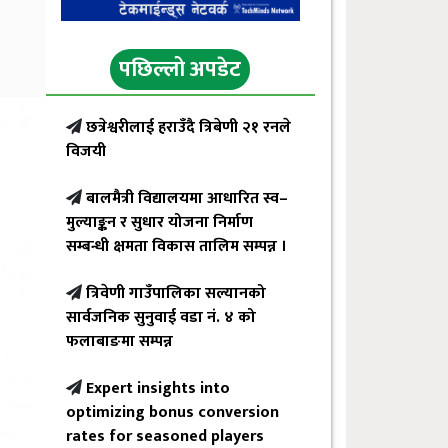
पछिल्लो अपडेट
छत्रेश्वरीलाई हराउँदै त्रिबेणी २१ रनले
विजयी
बालमैत्री विद्यालयमा आधारित स्व–
मुल्याङ्कन र सुधार योजना निर्माण
सम्बन्धी क्षमता विकास तालिम सम्पन्न ।
त्रिवेणी गाउँपालिका सल्यानको
सार्वजनिक सुनुवाई वडा नं. ४ को
फलाबाङमा सम्पन्न
Expert insights into
optimizing bonus conversion
rates for seasoned players