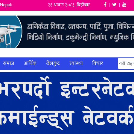
Nepali
२१ श्रावण २०८३, बिहीबार
|
|
समाज
आर्थिक
खेलकुद
स्वास्थ्य
विचार