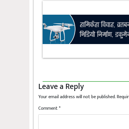
Leave a Reply
Your email address will not be published.
Requir
Comment
*