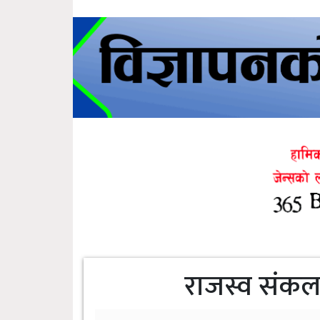
राजस्व संकल