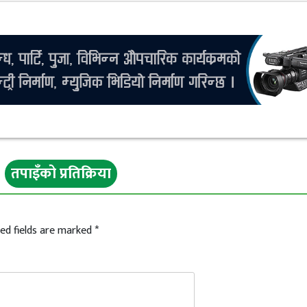
तपाइँको प्रतिक्रिया
ed fields are marked
*