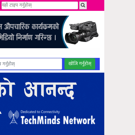
खोजि गर्नुहोस्