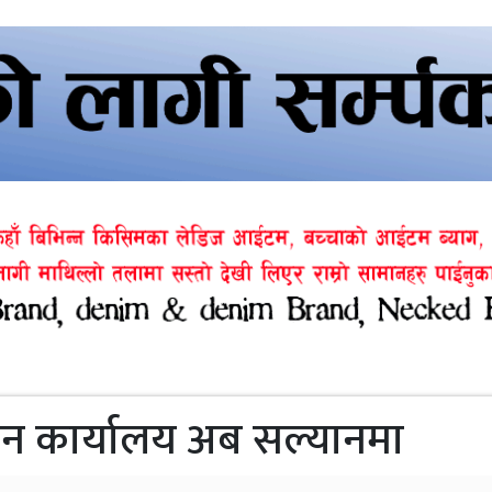
न कार्यालय अब सल्यानमा