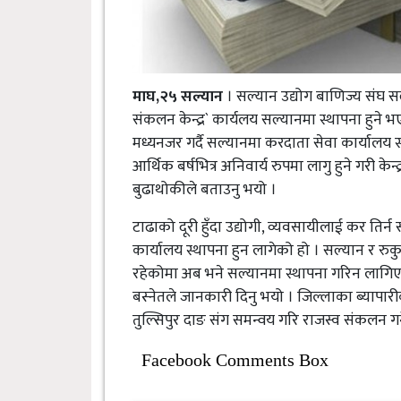
माघ,२५ सल्यान
। सल्यान उद्योग बाणिज्य संघ 
संकलन केन्द्र` कार्यलय सल्यानमा स्थापना हुने 
मध्यनजर गर्दै सल्यानमा करदाता सेवा कार्यालय 
आर्थिक बर्षभित्र अनिवार्य रुपमा लागु हुने गरी के
बुढाथोकीले बताउनु भयो ।
टाढाको दूरी हुँदा उद्योगी, व्यवसायीलाई कर ति
कार्यालय स्थापना हुन लागेको हो । सल्यान र रु
रहेकोमा अब भने सल्यानमा स्थापना गरिन लागिए
बस्नेतले जानकारी दिनु भयो । जिल्लाका ब्यापा
तुल्सिपुर दाङ संग समन्वय गरि राजस्व संकलन गर्
Facebook Comments Box