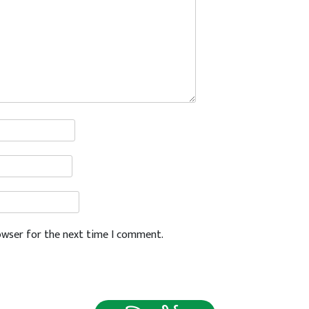
rowser for the next time I comment.