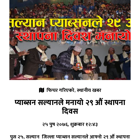
फिचर गरिएको
,
स्थानीय खबर
प्याब्सन सल्यानले मनायाे २९ औं स्थापना
दिवस
२५ पुष २०७६, शुक्रबार १२:४३
पुस २५, सल्यान जिल्ला प्याब्सन सल्यानले आफ्नो २९ औं स्थापना