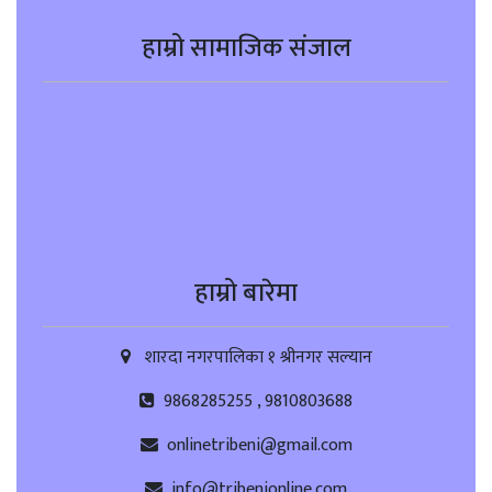
हाम्रो सामाजिक संजाल
हाम्रो बारेमा
शारदा नगरपालिका १ श्रीनगर सल्यान
9868285255 , 9810803688
onlinetribeni@gmail.com
info@tribenionline.com