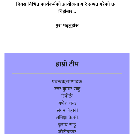
दिवस विभिन्न कार्यकर्मको आयोजना गरि सम्पन्न गरेको छ ।
बिहीबार...
पुरा पढ्नुहोस
हाम्रो टीम
प्रबन्धक/सम्पादक
उत्तर कुमार साहु
रिपोर्टर
गणेश चन्द
संगम बिहानी
समिक्षा के.सी.
कुमार साहु
फोटोग्राफर