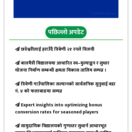
पछिल्लो अपडेट
छत्रेश्वरीलाई हराउँदै त्रिबेणी २१ रनले विजयी
बालमैत्री विद्यालयमा आधारित स्व–मुल्याङ्कन र सुधार
योजना निर्माण सम्बन्धी क्षमता विकास तालिम सम्पन्न ।
त्रिवेणी गाउँपालिका सल्यानको सार्वजनिक सुनुवाई वडा
नं. ४ को फलाबाङमा सम्पन्न
Expert insights into optimizing bonus
conversion rates for seasoned players
सामुदायिक विद्यालयको गुणस्तर सुधार्न आधारभूत