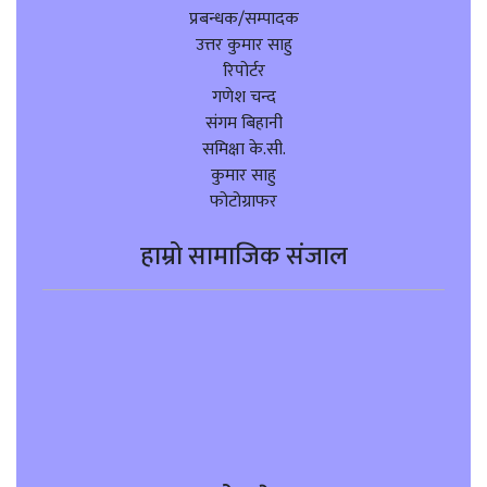
प्रबन्धक/सम्पादक
उत्तर कुमार साहु
रिपोर्टर
गणेश चन्द
संगम बिहानी
समिक्षा के.सी.
कुमार साहु
फोटोग्राफर
हाम्रो सामाजिक संजाल