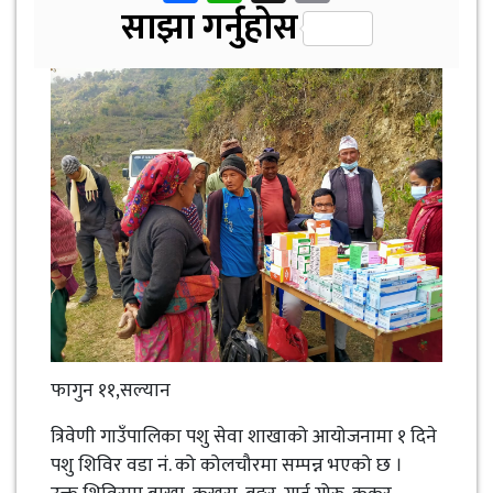
Link
साझा गर्नुहोस
फागुन ११,सल्यान
त्रिवेणी गाउँपालिका पशु सेवा शाखाको आयोजनामा १ दिने
पशु शिविर वडा नं. को कोलचौरमा सम्पन्न भएको छ ।