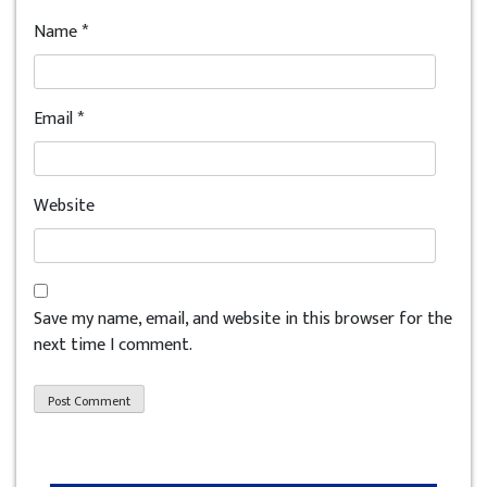
Name
*
Email
*
Website
Save my name, email, and website in this browser for the
next time I comment.