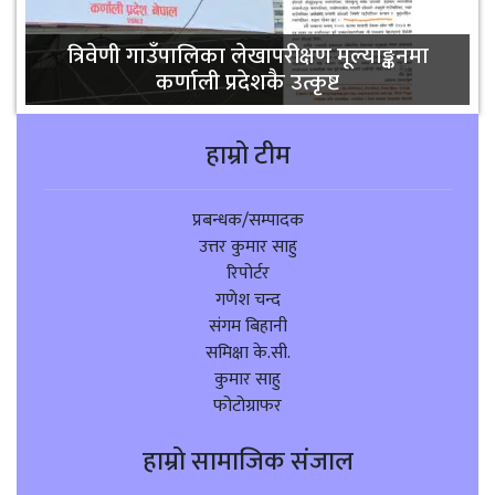
त्रिवेणी गाउँपालिका लेखापरीक्षण मूल्याङ्कनमा
कर्णाली प्रदेशकै उत्कृष्ट
हाम्रो टीम
प्रबन्धक/सम्पादक
उत्तर कुमार साहु
रिपोर्टर
गणेश चन्द
संगम बिहानी
समिक्षा के.सी.
कुमार साहु
फोटोग्राफर
हाम्रो सामाजिक संजाल