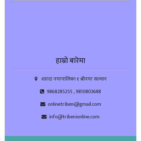
हाम्रो बारेमा
शारदा नगरपालिका १ श्रीनगर सल्यान
9868285255 , 9810803688
onlinetribeni@gmail.com
info@tribenionline.com