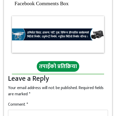
Facebook Comments Box
तपाइँको प्रतिक्रिया
Leave a Reply
Your email address will not be published.
Required fields
are marked
*
Comment
*