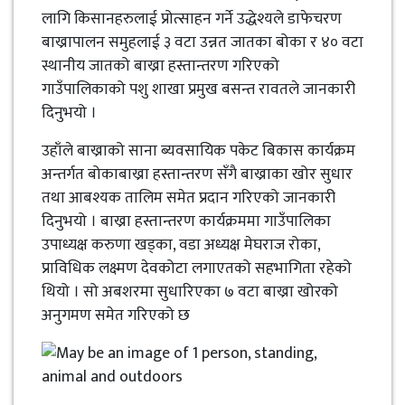
लागि किसानहरुलाई प्रोत्साहन गर्ने उद्धेश्यले डाफेचरण
बाख्रापालन समुहलाई ३ वटा उन्नत जातका बोका र ४० वटा
स्थानीय जातको बाख्रा हस्तान्तरण गरिएको
गाउँपालिकाको पशु शाखा प्रमुख बसन्त रावतले जानकारी
दिनुभयो ।
उहाँले बाख्राको साना ब्यवसायिक पकेट बिकास कार्यक्रम
अन्तर्गत बोकाबाख्रा हस्तान्तरण सँगै बाख्राका खोर सुधार
तथा आबश्यक तालिम समेत प्रदान गरिएको जानकारी
दिनुभयो । बाख्रा हस्तान्तरण कार्यक्रममा गाउँपालिका
उपाध्यक्ष करुणा खड्का, वडा अध्यक्ष मेघराज रोका,
प्राविधिक लक्ष्मण देवकोटा लगाएतको सहभागिता रहेको
थियो । सो अबशरमा सुधारिएका ७ वटा बाख्रा खोरको
अनुगमण समेत गरिएको छ