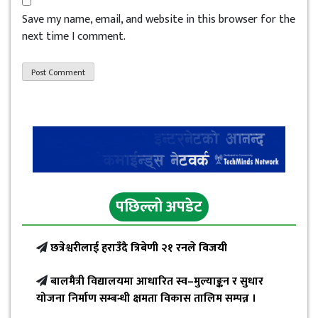
Save my name, email, and website in this browser for the
next time I comment.
पछिल्लो अपडेट
छत्रेश्वरीलाई हराउँदै त्रिबेणी २१ रनले विजयी
बालमैत्री विद्यालयमा आधारित स्व–मुल्याङ्कन र सुधार
योजना निर्माण सम्बन्धी क्षमता विकास तालिम सम्पन्न ।