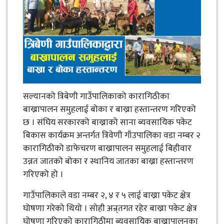
सल्यानको त्रिबेणी गाउँपालिकाको कारागिठीका
बाख्रापालन समुहलाई बोका र बाख्रा हस्तान्तरण गरिएको
छ । संघिय सरकारको बाख्राको साना ब्यवसायिक पकेट
बिकास कार्यक्रम अन्तर्गत त्रिवेणी गाँउपालिका वडा नम्बर २
कारागिठीको डाफेचरण बाख्रापालन समुहलाई बिहीवार
उन्नत जातको बोका र स्थानिय जातका बाख्रा हस्तान्तरण
गरिएको हो ।
गाउँपालिकाले वडा नम्बर २, ४ र ५ लाई बाख्रा पकेट क्षेत्र
घोषणा गरेको थियो । सोही अन्र्तगत रहेर बाख्रा पकेट क्षेत्र
घोषणा गरिएको कारागिठीमा ब्यवसायिक बाख्रापालनका