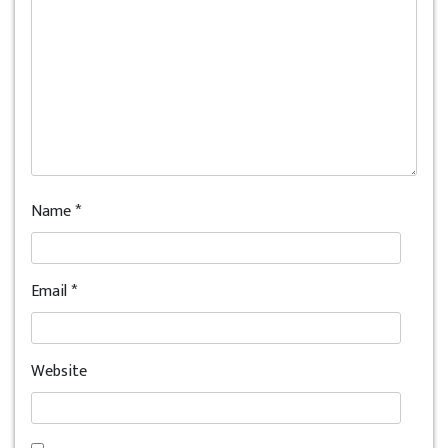
Name
*
Email
*
Website