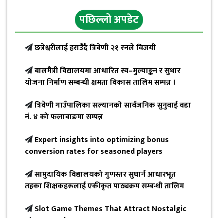
पछिल्लो अपडेट
छत्रेश्वरीलाई हराउँदै त्रिबेणी २१ रनले विजयी
बालमैत्री विद्यालयमा आधारित स्व–मुल्याङ्कन र सुधार
योजना निर्माण सम्बन्धी क्षमता विकास तालिम सम्पन्न ।
त्रिवेणी गाउँपालिका सल्यानको सार्वजनिक सुनुवाई वडा
नं. ४ को फलाबाङमा सम्पन्न
Expert insights into optimizing bonus
conversion rates for seasoned players
सामुदायिक विद्यालयको गुणस्तर सुधार्न आधारभूत
तहका शिक्षकहरूलाई एकीकृत पाठ्यक्रम सम्बन्धी तालिम
Slot Game Themes That Attract Nostalgic