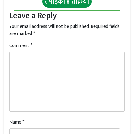
तपाइँको प्रतिक्रिया
Leave a Reply
Your email address will not be published.
Required fields
are marked
*
Comment
*
Name
*