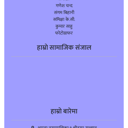
गणेश चन्द
संगम बिहानी
समिक्षा के.सी.
कुमार साहु
फोटोग्राफर
हाम्रो सामाजिक संजाल
हाम्रो बारेमा