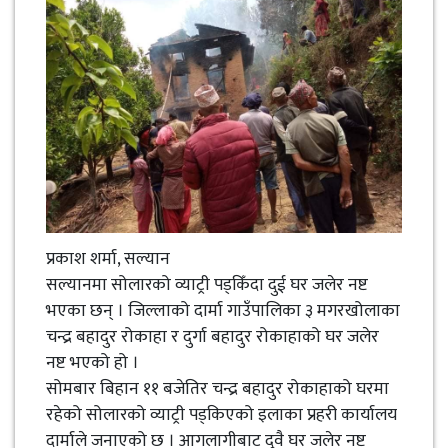
प्रकाश शर्मा, सल्यान
सल्यानमा सोलारको व्याट्री पड्किँदा दुई घर जलेर नष्ट
भएका छन् । जिल्लाको दार्मा गाउँपालिका ३ मगरखोलाका
चन्द्र बहादुर रोकाहा र दुर्गा बहादुर रोकाहाको घर जलेर
नष्ट भएको हो ।
सोमबार बिहान ११ बजेतिर चन्द्र बहादुर रोकाहाको घरमा
रहेको सोलारको व्याट्री पड्किएको इलाका प्रहरी कार्यालय
दार्माले जनाएको छ । आगलागीबाट दुवै घर जलेर नष्ट