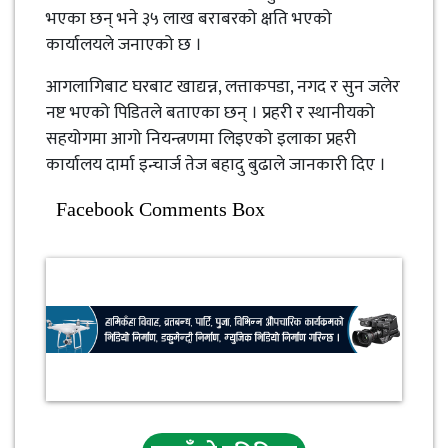
भएका छन् भने ३५ लाख बराबरको क्षति भएको
कार्यालयले जनाएको छ ।
आगलागिबाट घरबाट खाद्यन्न, लत्ताकपडा, नगद र सुन जलेर
नष्ट भएको पिडितले बताएका छन् । प्रहरी र स्थानीयको
सहयोगमा आगो नियन्त्रणमा लिइएको इलाका प्रहरी
कार्यालय दार्मा इन्चार्ज तेज बहादु बुढाले जानकारी दिए ।
Facebook Comments Box