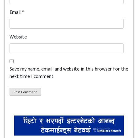
Email
*
Website
Save my name, email, and website in this browser for the
next time I comment.