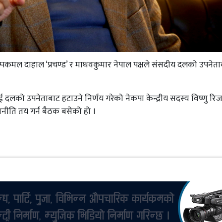
पुष्पकमल दाहाल ‘प्रचण्ड’ र माधवकुमार नेपाल पक्षले संसदीय दलको उपनेत
ई दलको उपनेताबाट हटाउने निर्णय गरेको नेकपा केन्द्रीय सदस्य विष्णु रि
नीति तय गर्न बैठक बसेको हो ।