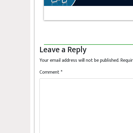
Leave a Reply
Your email address will not be published.
Requir
Comment
*