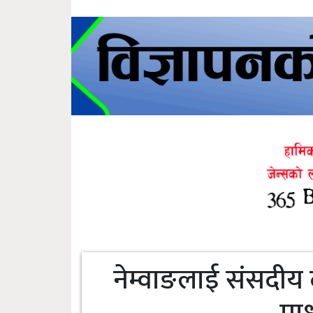
नेम्वाङलाई संसदीय 