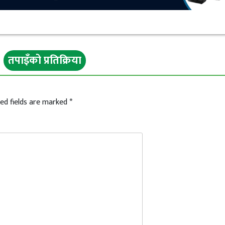
तपाइँको प्रतिक्रिया
ed fields are marked
*