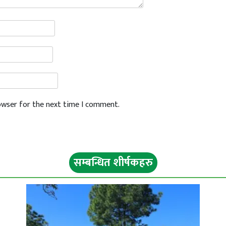
rowser for the next time I comment.
सम्बन्धित शीर्षकहरु
ी