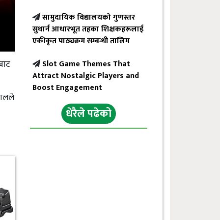
सामुदायिक विद्यालयको गुणस्तर
सुधार्न आधारभूत तहका शिक्षकहरूलाई
एकीकृत पाठ्यक्रम सम्बन्धी तालिम
ाबाट
Slot Game Themes That
Attract Nostalgic Players and
Boost Engagement
जालले
धेरैले पढेको