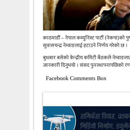
काठमाडौँ – नेपाल कम्युनिस्ट पार्टी (नेकपा)को 
सुवासचन्द्र नेम्वाङलाई हटाउने निर्णय गरेको छ ।
बुधबार बसेको केन्द्रीय कमिटी बैठकले नेम्वाङला
जानकारी दिनुभयो । संसद पुनःस्थापनापछिको रण
Facebook Comments Box