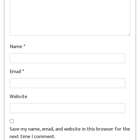
Name
*
Email
*
Website
Save my name, email, and website in this browser for the
next time I comment.