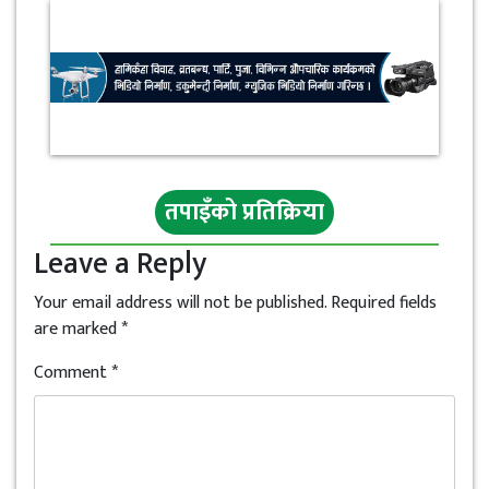
तपाइँको प्रतिक्रिया
Leave a Reply
Your email address will not be published.
Required fields
are marked
*
Comment
*