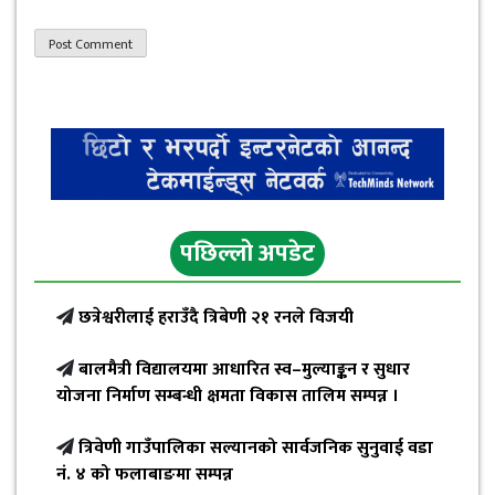
पछिल्लो अपडेट
छत्रेश्वरीलाई हराउँदै त्रिबेणी २१ रनले विजयी
बालमैत्री विद्यालयमा आधारित स्व–मुल्याङ्कन र सुधार
योजना निर्माण सम्बन्धी क्षमता विकास तालिम सम्पन्न ।
त्रिवेणी गाउँपालिका सल्यानको सार्वजनिक सुनुवाई वडा
नं. ४ को फलाबाङमा सम्पन्न