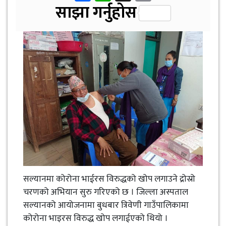
Link
साझा गर्नुहोस
सल्यानमा कोरोना भाईरस विरुद्धको खोप लगाउने द्रोस्रो
चरणको अभियान सुरु गरिएको छ । जिल्ला अस्पताल
सल्यानको आयोजनामा बुधबार त्रिवेणी गाउँपालिकामा
कोरोना भाइरस विरुद्ध खोप लगाईएको थियो ।