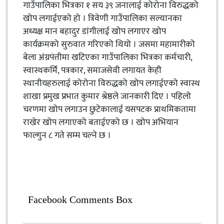
गाउँपालिका भित्रका १ सय ३९ जनालाई कोरोना विरुद्धको
खोप लगाईएको हो । त्रिवेणी गाउँपालिका सल्यानका
अध्यक्ष मान बहादुर डांगीलाई खोप लगाएर खोप
कार्यक्रमको सुरुवात गरिएको थियो । जसमा महामारीको
बेला अंग्रपंत्तीमा खटिएका गाउँपालिका भित्रका कर्मचारी,
स्वास्थकर्मि, पत्रकार, समाजसेवी लगायत केही
स्थानीयहरुलाई कोरोना विरुद्धको खोप लगाईएको स्वास्थ
शाखा प्रमुख प्रभात कुमार श्रेष्ठले जानकारी दिए । पहिलो
चरणमा खोप लगाउन छुटेकालाई यसपटक प्राथमिकतामा
राखेर खोप लगाएको बताईएको छ । खोप अभियान
फाल्गुन ८ गते सम्म चल्ने छ ।
Facebook Comments Box