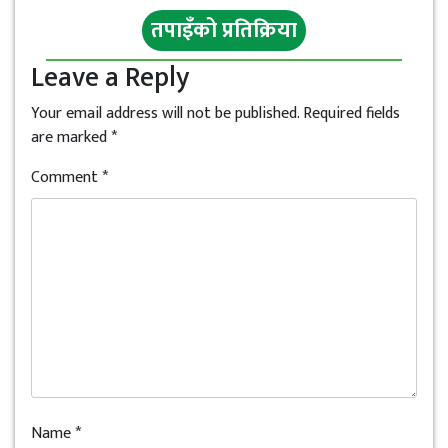
तपाइँको प्रतिक्रिया
Leave a Reply
Your email address will not be published.
Required fields
are marked
*
Comment
*
Name
*