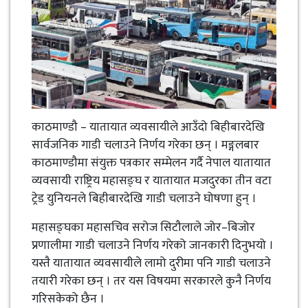
काठमाण्डौ – यातायात व्यवसायीले आउँदो बिहीबारदेखि
सार्वजनिक गाडी चलाउने निर्णय गरेका छन् । मङ्गलबार
काठमाण्डौमा संयुक्त पत्रकार सम्मेलन गर्दै नेपाल यातायात
व्यवसायी राष्ट्रिय महासङ्घ र यातायात मजदुरका तीन वटा
ट्रेड युनियनले बिहीबारदेखि गाडी चलाउने घोषणा हुन् ।
महासङ्घका महासचिव सरोज सिटौलाले जोर–बिजोर
प्रणालीमा गाडी चलाउने निर्णय गरेको जानकारी दिनुभयो ।
यस्तै यातायात व्यवसायीले लामो दुरीमा पनि गाडी चलाउने
तयारी गरेका छन् । तर यस विषयमा सरकारले कुनै निर्णय
गरिसकेको छैन ।