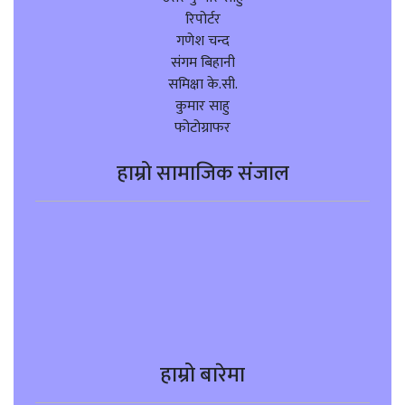
रिपोर्टर
गणेश चन्द
संगम बिहानी
समिक्षा के.सी.
कुमार साहु
फोटोग्राफर
हाम्रो सामाजिक संजाल
हाम्रो बारेमा