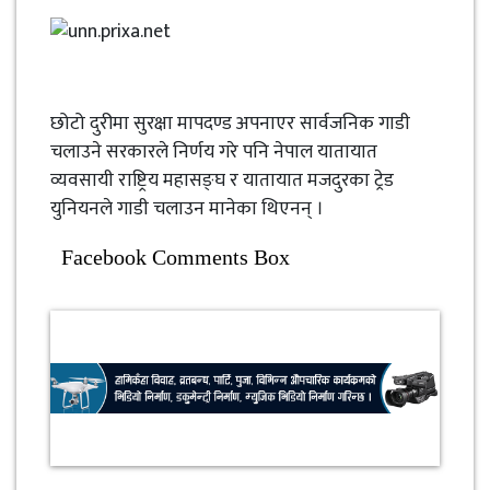
छोटो दुरीमा सुरक्षा मापदण्ड अपनाएर सार्वजनिक गाडी
चलाउने सरकारले निर्णय गरे पनि नेपाल यातायात
व्यवसायी राष्ट्रिय महासङ्घ र यातायात मजदुरका ट्रेड
युनियनले गाडी चलाउन मानेका थिएनन् ।
Facebook Comments Box