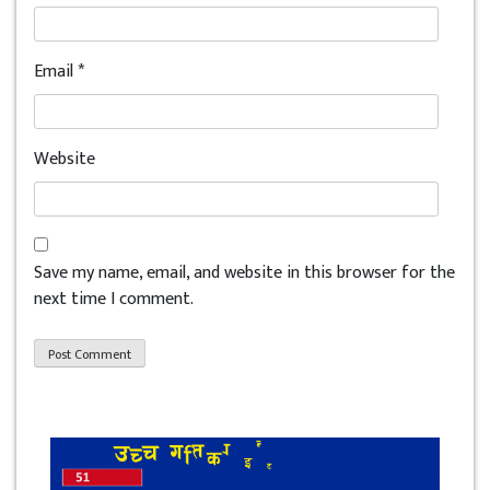
Email
*
Website
Save my name, email, and website in this browser for the
next time I comment.