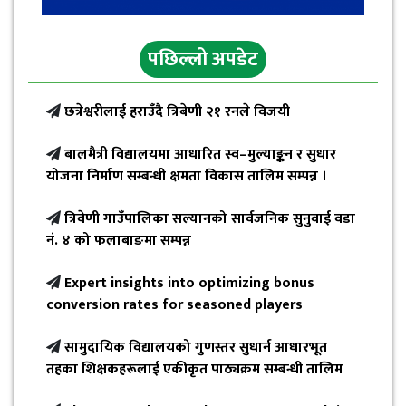
पछिल्लो अपडेट
छत्रेश्वरीलाई हराउँदै त्रिबेणी २१ रनले विजयी
बालमैत्री विद्यालयमा आधारित स्व–मुल्याङ्कन र सुधार
योजना निर्माण सम्बन्धी क्षमता विकास तालिम सम्पन्न ।
त्रिवेणी गाउँपालिका सल्यानको सार्वजनिक सुनुवाई वडा
नं. ४ को फलाबाङमा सम्पन्न
Expert insights into optimizing bonus
conversion rates for seasoned players
सामुदायिक विद्यालयको गुणस्तर सुधार्न आधारभूत
तहका शिक्षकहरूलाई एकीकृत पाठ्यक्रम सम्बन्धी तालिम