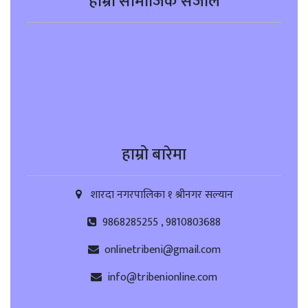
हाम्रो सामाजिक संजाल
हाम्रो बारेमा
शारदा नगरपालिका १ श्रीनगर सल्यान
9868285255 , 9810803688
onlinetribeni@gmail.com
info@tribenionline.com