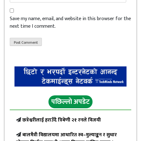
Save my name, email, and website in this browser for the
next time I comment.
पछिल्लो अपडेट
छत्रेश्वरीलाई हराउँदै त्रिबेणी २१ रनले विजयी
बालमैत्री विद्यालयमा आधारित स्व–मुल्याङ्कन र सुधार