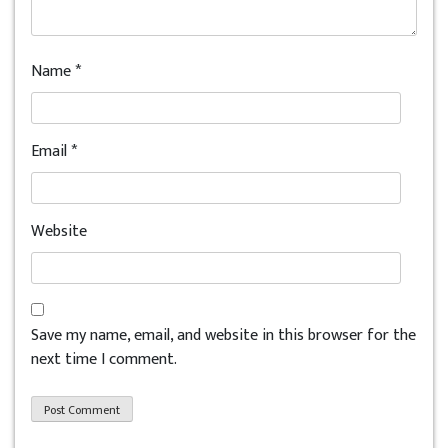
Name
*
Email
*
Website
Save my name, email, and website in this browser for the
next time I comment.