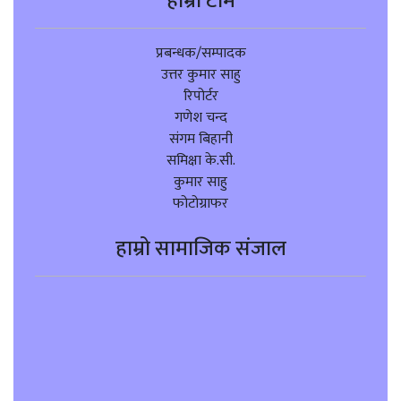
हाम्रो टीम
प्रबन्धक/सम्पादक
उत्तर कुमार साहु
रिपोर्टर
गणेश चन्द
संगम बिहानी
समिक्षा के.सी.
कुमार साहु
फोटोग्राफर
हाम्रो सामाजिक संजाल