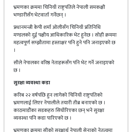
भ्रमणका क्रममा चिनियाँ राष्ट्रपतिले नेपाली समकक्षी
भण्डारीसँग भेटवार्ता गर्नेछन् ।
प्रधानमन्त्री केपी शर्मा ओलीसँग चिनियाँ प्रतिनिधि
मण्डलको दुई पक्षीय आधिकारिक भेट हुनेछ । सोही क्रममा
महत्वपूर्ण सम्झौतामा हस्ताक्षर पनि हुने पनि जनाइएको छ
।
सीले नेपालका वरिष्ठ नेताहरूसँग पनि भेट गर्ने जनाइएको
छ ।
सुरक्षा व्यवस्था कडा
करिब २२ वर्षपछि हुन लागेको चिनियाँ राष्ट्रपतिको
भ्रमणलाई लिएर नेपालीले तयारी तीब्र बनाएको छ ।
काठमाडौंका सडकहरु सिघाँरिएका छन् भने सुरक्षा
व्यवस्था पनि कडा पारिएको छ ।
भ्रमणका क्रममा सीको सुरक्षार्थ नेपाली सेनाको नेतृत्वमा