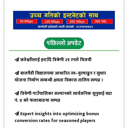
पछिल्लो अपडेट
छत्रेश्वरीलाई हराउँदै त्रिबेणी २१ रनले विजयी
बालमैत्री विद्यालयमा आधारित स्व–मुल्याङ्कन र सुधार
योजना निर्माण सम्बन्धी क्षमता विकास तालिम सम्पन्न ।
त्रिवेणी गाउँपालिका सल्यानको सार्वजनिक सुनुवाई वडा
नं. ४ को फलाबाङमा सम्पन्न
Expert insights into optimizing bonus
conversion rates for seasoned players