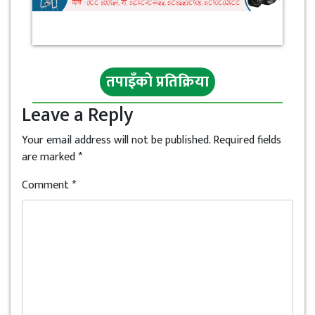
तपाइँको प्रतिक्रिया
Leave a Reply
Your email address will not be published.
Required fields
are marked
*
Comment
*