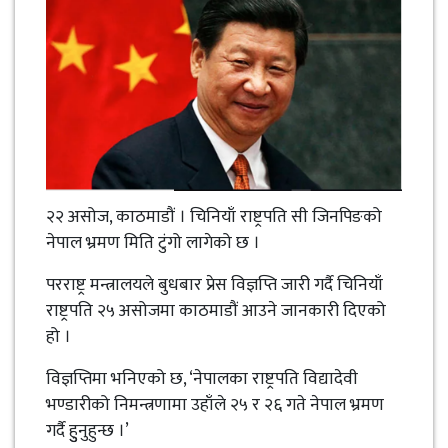
२२ असोज, काठमाडौं । चिनियाँ राष्ट्रपति सी जिनपिङको
नेपाल भ्रमण मिति टुंगो लागेको छ ।
परराष्ट्र मन्त्रालयले बुधबार प्रेस विज्ञप्ति जारी गर्दै चिनियाँ
राष्ट्रपति २५ असोजमा काठमाडौं आउने जानकारी दिएको
हो ।
विज्ञप्तिमा भनिएको छ, ‘नेपालका राष्ट्रपति विद्यादेवी
भण्डारीको निमन्त्रणामा उहाँले २५ र २६ गते नेपाल भ्रमण
गर्दै हुुनुहुन्छ ।’