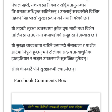
नेपाल प्रहरी, सशस्त्र प्रहरी बल र राष्ट्रिय अनुसन्धान
विभागका अधिकृत खटिनेछन् । उनलाई सरकारीले विशिष्ट
तहको ‘जेड प्लस’ सुरक्षा प्रदान गर्ने तयारी गरेको छ ।
यो तहको सुरक्षा व्यवस्थामा बुलेट प्रुफ गाडी तथा विशेष
तालिम प्राप्त ३६ जना कमाण्डोको समूह रहने अभ्यास छ ।
यो सुरक्षा व्यवस्थामा खटिने कमाण्डो सैन्यकला र मार्शल
आर्टमा निपूर्ण हुन्छन् भने टोलीका सदस्य अत्याधुनिक
हातहतियार र सञ्चार उपकरणले सुसज्जित हुनेछन् ।
सीले चीनबाटै पनि सुरक्षाकर्मी ल्याउनेछन् ।
Facebook Comments Box